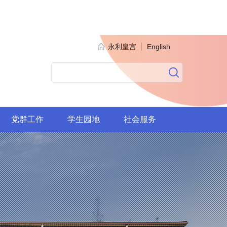
永利皇宫
English
党群工作
学生园地
社会服务