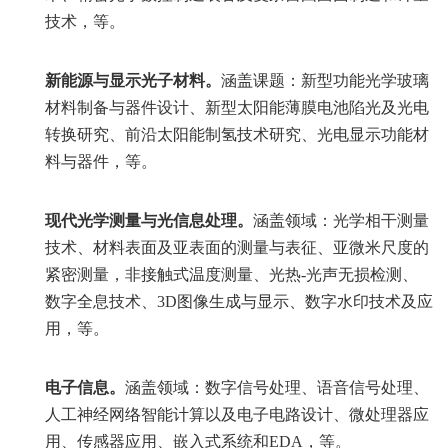
技术，等。
新能源与显示光子材料。
涵盖课题：新型功能光学玻璃
材料制备与器件设计、新型太阳能薄膜电池陷光及光电
转换研究、前沿太阳能制氢技术研究、光电显示功能材
料与器件，等。
现代光学测量与光信息处理。
涵盖领域：光学相干测量
技术、材料表面及亚表面的测量与表征、亚微米尺度的
紧密测量，非接触式温度测量、光热-光声无损检测、
数字全息技术、3D图像生成与显示、数字水印技术及应
用，等。
电子信息。
涵盖领域：数字信号处理、语音信号处理、
人工神经网络智能计算以及电子电路设计、微处理器应
用、传感器应用、嵌入式系统和EDA，等。