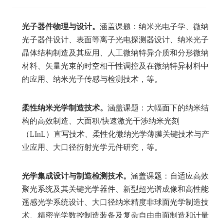
光子器件物理与设计。
涵盖课题：纳米光电子学、微纳
光子器件设计、表面等离子光电探测器设计、纳米光子
晶体结构制造及其应用、人工微纳特异介质和分形微纳
材料、矢量光束的时空相干性调控及在微纳特异材料中
的应用、纳米光子传感与检测技术，等。
柔性纳米光学制造技术。
涵盖课题：大幅面下的纳米结
构的高效制造、大面积/快速激光干涉纳米光刻
（LInL）直写技术、柔性化微纳光学薄膜关键技术与产
业应用、大口径衍射光学元件研究，等。
光学集成设计与制造检测技术。
涵盖课题：自适应高效
聚光系统及其关键光学器件、新型超光谱成像和高性能
遥感光学系统设计、大口径纳米精度非球面光学制造技
术、精密光学数控制造装备及复杂自由曲面制造和计量