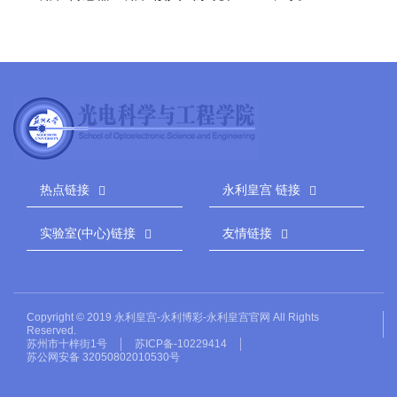
热点链接
永利皇宫 链接
实验室(中心)链接
友情链接
Copyright © 2019 永利皇宫-永利博彩-永利皇宫官网 All Rights
Reserved.
苏州市十梓街1号
苏ICP备-10229414
苏公网安备 32050802010530号