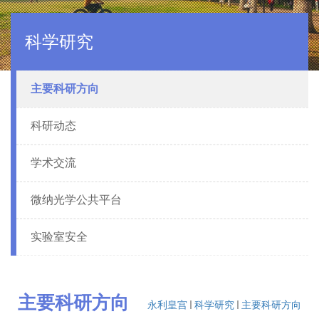
科学研究
主要科研方向
科研动态
学术交流
微纳光学公共平台
实验室安全
主要科研方向
永利皇宫
科学研究
主要科研方向