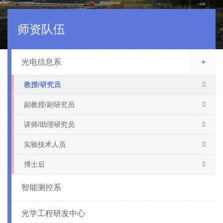
师资队伍
光电信息系
+
教授/研究员
副教授/副研究员
讲师/助理研究员
实验技术人员
博士后
智能测控系
光学工程研发中心