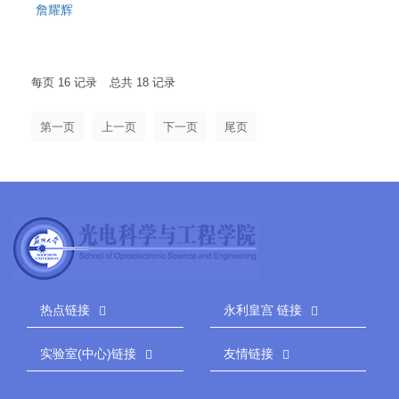
詹耀辉
每页
16
记录
总共
18
记录
第一页
尾页
热点链接
永利皇宫 链接
实验室(中心)链接
友情链接