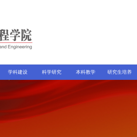
学科建设
科学研究
本科教学
研究生培养