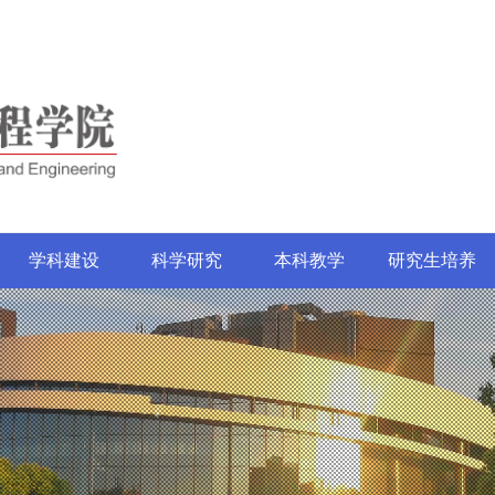
学科建设
科学研究
本科教学
研究生培养