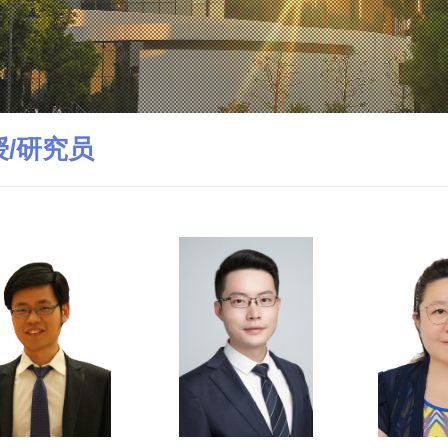
授/研究员