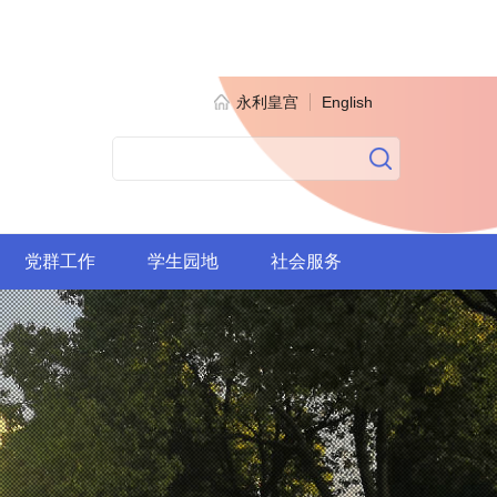
永利皇宫
English
党群工作
学生园地
社会服务