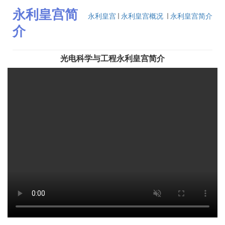
永利皇宫简
永利皇宫
永利皇宫概况
永利皇宫简介
介
光电科学与工程永利皇宫简介