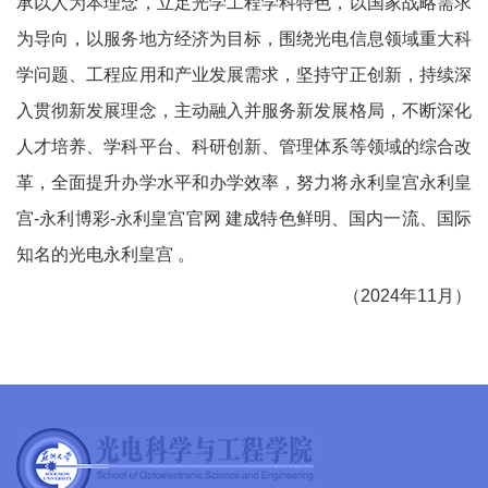
承以人为本理念，立足光学工程学科特色，以国家战略需求
为导向，以服务地方经济为目标，围绕光电信息领域重大科
学问题、工程应用和产业发展需求，坚持守正创新，持续深
入贯彻新发展理念，主动融入并服务新发展格局，不断深化
人才培养、学科平台、科研创新、管理体系等领域的综合改
革，全面提升办学水平和办学效率，努力将永利皇宫永利皇
宫-永利博彩-永利皇宫官网 建成特色鲜明、国内一流、国际
知名的光电永利皇宫 。
（
2024
年
11
月）