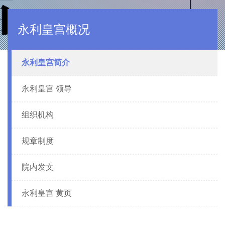
永利皇宫概况
永利皇宫简介
永利皇宫 领导
组织机构
规章制度
院内发文
永利皇宫 黄页