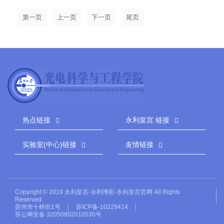
第一页
尾页
热点链接
永利皇宫 链接
实验室(中心)链接
友情链接
Copyright © 2019 永利皇宫-永利博彩-永利皇宫官网 All Rights
Reserved.
苏州市十梓街1号
苏ICP备-10229414
苏公网安备 32050802010530号