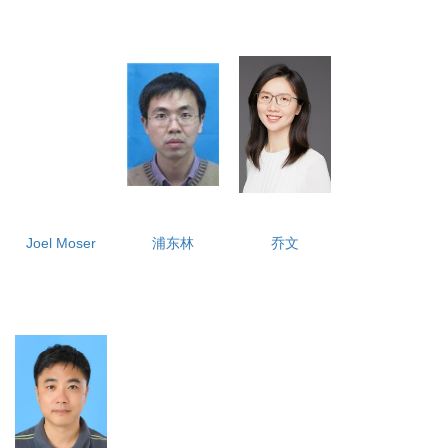
Joel Moser
浦东林
乔文