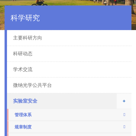
科学研究
主要科研方向
科研动态
学术交流
微纳光学公共平台
实验室安全
+
管理体系
规章制度