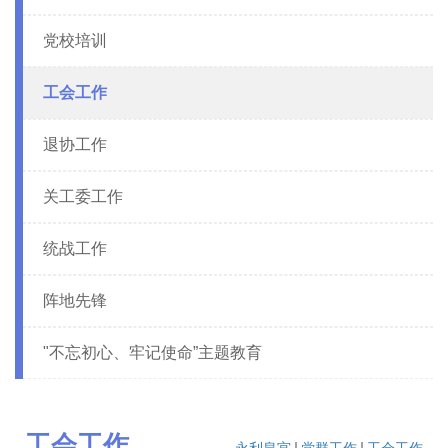
党校培训
工会工作
退协工作
关工委工作
统战工作
阵地先锋
"不忘初心、牢记使命”主题教育
工会工作