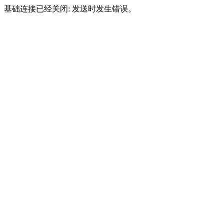
基础连接已经关闭: 发送时发生错误。