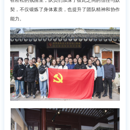
在轻松的氛围里，队员们加深了彼此之间的信任与默
契，不仅锻炼了身体素质，也提升了团队精神和协作
能力。