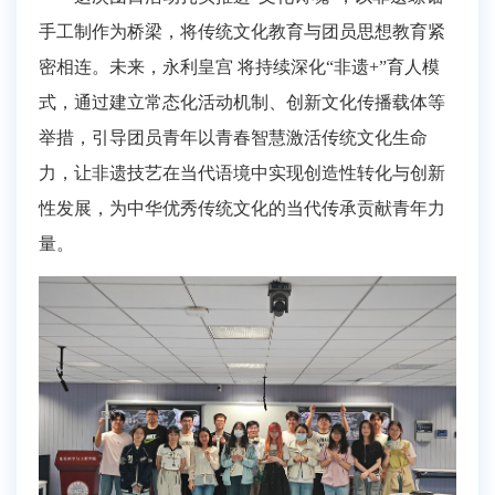
手工制作为桥梁，将传统文化教育与团员思想教育紧
密相连。未来，
永利皇宫
将持续深化
“
非遗
+
”
育人模
式，通过建立常态化
活动
机制
、
创新文化传播载体等
举措，引导团员青年以青春智慧激活传统文化生命
力，让非遗技艺在当代语境中实现创造性转化与创新
性发展，为中华优秀传统文化的当代传承贡献青年力
量。