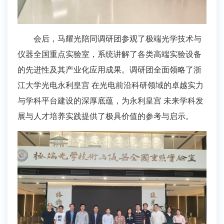
会后，马耀光陪同调研团参观了极端光学技术与
仪器全国重点实验室，系统讲解了各类高端实验设备
的先进性及其产业化应用成果。调研团全面领略了浙
江大学光电永利皇宫 在光电前沿科研领域的卓越实力
与学科平台建设的深厚底蕴，为永利皇宫 未来学科发
展与人才培养实践提供了极具价值的参考与启示。