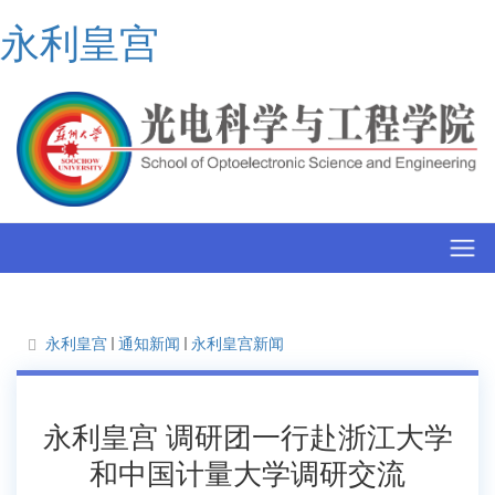
永利皇宫
永利皇宫
通知新闻
永利皇宫新闻
永利皇宫 调研团一行赴浙江大学
和中国计量大学调研交流