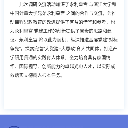
此次调研交流活动加深了永利皇宫 与浙江大学和
中国计量大学兄弟永利皇宫 之间的合作与交流，为推
动课程思政教育的改进提供了有益的借鉴和参考，也
为永利皇宫 党建工作的创新提供了宝贵的思路和建
议。永利皇宫 将以此为契机，纵深推进基层党建“对标
争先”，探索完善“大党建
+
大思政”育人共同体，打造产
学研用贯通的实践育人体系，全力培育具有家国情
怀、国际视野、创新能力的卓越光电人才，
以实际成
效落实立德树人根本任务
。