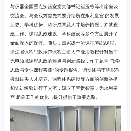
与仪器全国重点实验室党支部书记崔玉栋等出席座谈
交流会。与会双方首先简要介绍所在永利皇宫 的发展
历史、学科优势、科研成果及人才培养情况，并就党
建工作、课程思政建设、学科建设等多个方面展开了
全面深入的探讨。随后，国家级一流课程/精品课程、
浙江省课程思政示范课程主讲人李晓彤教授针对当前
光电领域课程思政的难点与创新路径，作了题为“教学
思政与专业课程实践”的专题报告。调研团与李晓彤教
授就拔尖人才培养、课程体系建设等方面的创新举措
和先进经验进行了交流，汲取了宝贵智慧，为永利皇
宫 相关工作的优化与提升提供了重要思路。