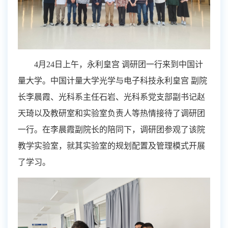
4
月
24
日上午，永利皇宫 调研团一行来到中国计
量大学。中国计量大学光学与电子科技永利皇宫 副院
长李晨霞、光科系主任石岩、光科系党支部副书记赵
天琦以及教研室和实验室负责人等热情接待了调研团
一行。在李晨霞副院长的陪同下，调研团参观了该院
教学实验室，就其实验室的规划配置及管理模式开展
了学习。