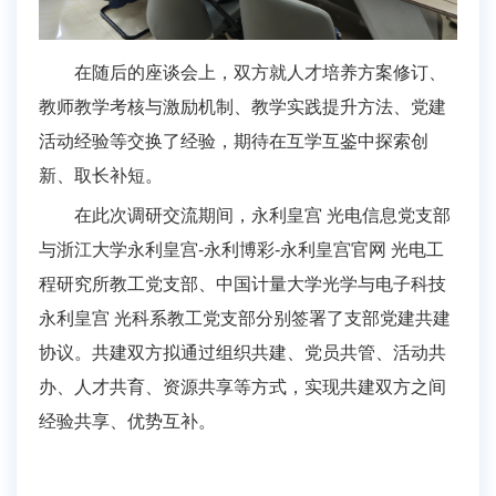
在随后的座谈会上，双方就人才培养方案修订、
教师教学考核与激励机制、教学实践提升方法、党建
活动经验等交换了经验，期待在互学互鉴中探索创
新、取长补短。
在此次调研交流期间，永利皇宫 光电信息党支部
与浙江大学永利皇宫-永利博彩-永利皇宫官网 光电工
程研究所教工党支部、中国计量大学光学与电子科技
永利皇宫 光科系教工党支部分别签署了支部党建共建
协议。共建双方拟通过组织共建、党员共管、活动共
办、人才共育、资源共享等方式，实现共建双方之间
经验共享、优势互补。